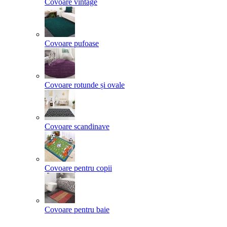
Covoare vintage
Covoare pufoase
Covoare rotunde și ovale
Covoare scandinave
Covoare pentru copii
Covoare pentru baie