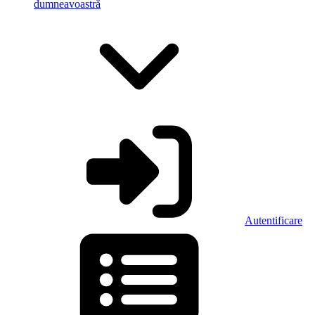
dumneavoastră
Autentificare