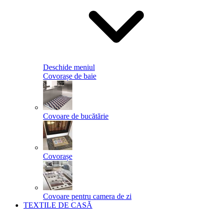
Deschide meniul
Covorașe de baie
Covoare de bucătărie
Covorașe
Covoare pentru camera de zi
TEXTILE DE CASĂ