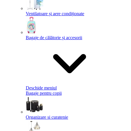
Ventilatoare și aere condiționate
Bagaje de călătorie și accesorii
Deschide meniul
Bagaje pentru copii
Organizare si curatenie