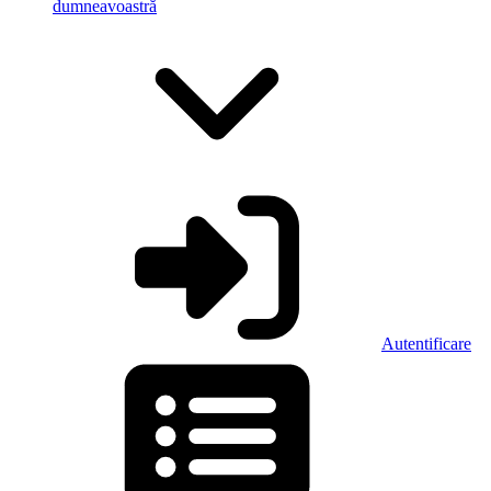
dumneavoastră
Autentificare