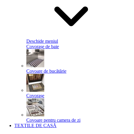
Deschide meniul
Covorașe de baie
Covoare de bucătărie
Covorașe
Covoare pentru camera de zi
TEXTILE DE CASĂ