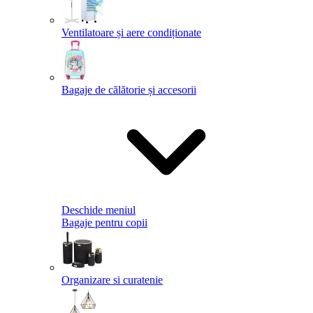
Ventilatoare și aere condiționate
Bagaje de călătorie și accesorii
Deschide meniul
Bagaje pentru copii
Organizare si curatenie