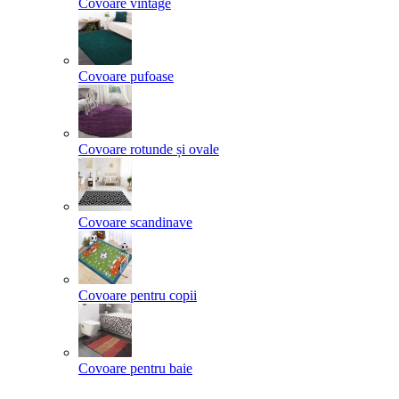
Covoare vintage
Covoare pufoase
Covoare rotunde și ovale
Covoare scandinave
Covoare pentru copii
Covoare pentru baie