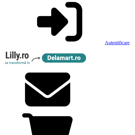
Autentificare