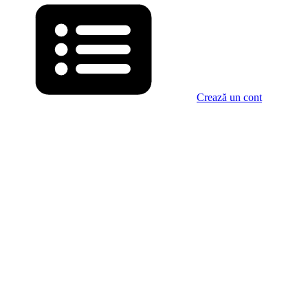
Crează un cont