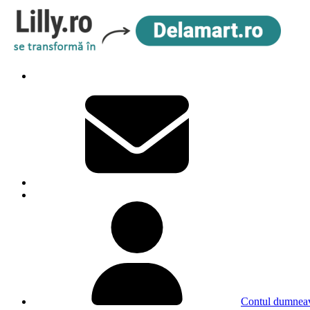
Contul dumneav