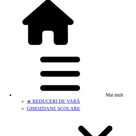
Mai mult
☀️ REDUCERI DE VARĂ
GHIOZDANE SCOLARE