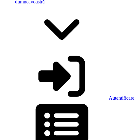
dumneavoastră
Autentificare