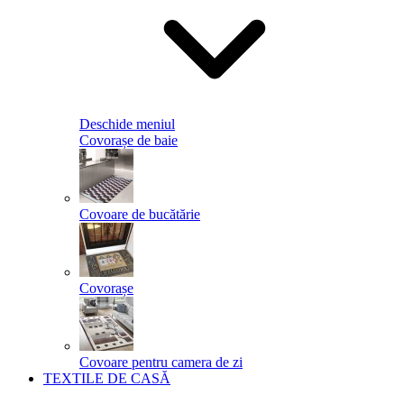
Deschide meniul
Covorașe de baie
Covoare de bucătărie
Covorașe
Covoare pentru camera de zi
TEXTILE DE CASĂ