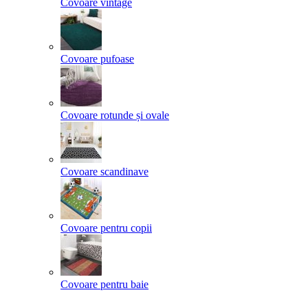
Covoare vintage
Covoare pufoase
Covoare rotunde și ovale
Covoare scandinave
Covoare pentru copii
Covoare pentru baie