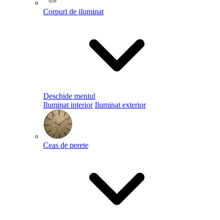
Corpuri de iluminat
Deschide meniul
Iluminat interior
Iluminat exterior
Ceas de perete