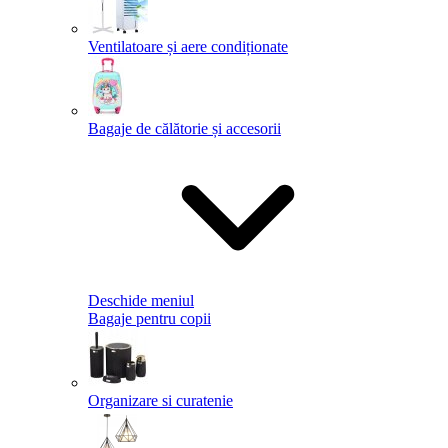
Ventilatoare și aere condiționate
Bagaje de călătorie și accesorii
Deschide meniul
Bagaje pentru copii
Organizare si curatenie