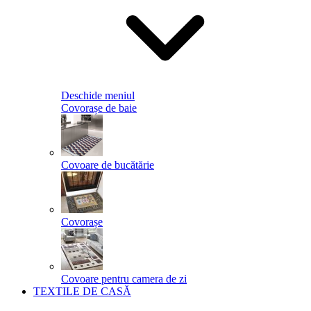
Deschide meniul
Covorașe de baie
Covoare de bucătărie
Covorașe
Covoare pentru camera de zi
TEXTILE DE CASĂ