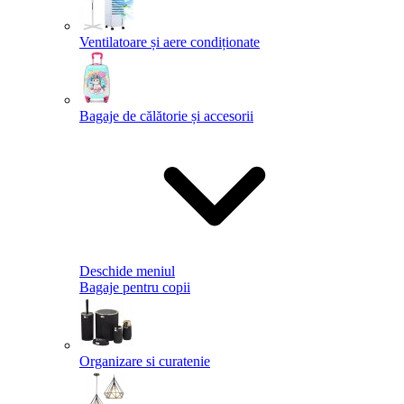
Ventilatoare și aere condiționate
Bagaje de călătorie și accesorii
Deschide meniul
Bagaje pentru copii
Organizare si curatenie