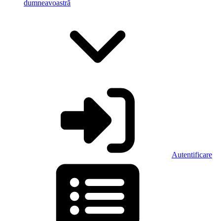
dumneavoastră
Autentificare