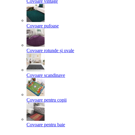
Covoare vintage
Covoare pufoase
Covoare rotunde și ovale
Covoare scandinave
Covoare pentru copii
Covoare pentru baie