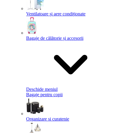
Ventilatoare și aere condiționate
Bagaje de călătorie și accesorii
Deschide meniul
Bagaje pentru copii
Organizare si curatenie