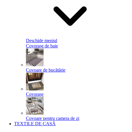
Deschide meniul
Covorașe de baie
Covoare de bucătărie
Covorașe
Covoare pentru camera de zi
TEXTILE DE CASĂ