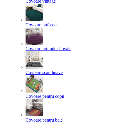
Covoare vintage
Covoare pufoase
Covoare rotunde și ovale
Covoare scandinave
Covoare pentru copii
Covoare pentru baie