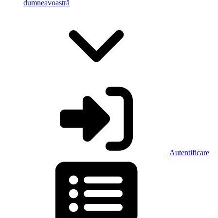
dumneavoastră
Autentificare