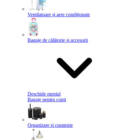
Ventilatoare și aere condiționate
Bagaje de călătorie și accesorii
Deschide meniul
Bagaje pentru copii
Organizare si curatenie