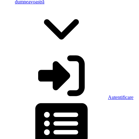
dumneavoastră
Autentificare