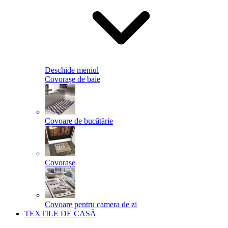
Deschide meniul
Covorașe de baie
Covoare de bucătărie
Covorașe
Covoare pentru camera de zi
TEXTILE DE CASĂ