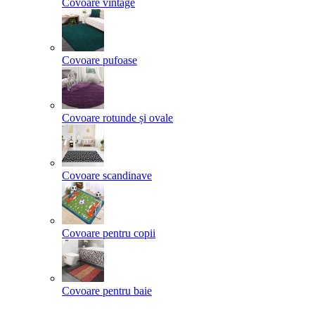
Covoare vintage
Covoare pufoase
Covoare rotunde și ovale
Covoare scandinave
Covoare pentru copii
Covoare pentru baie